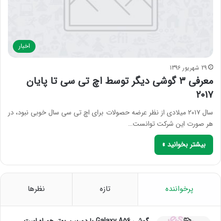
اخبار
29 شهریور 1396
معرفی ۳ گوشی دیگر توسط اچ تی سی تا پایان
۲۰۱۷
سال ۲۰۱۷ میلادی از نظر عرضه حصولات برای اچ تی سی سال خوبی نبود، در
هر صورت این شرکت توانست…
بیشتر بخوانید »
پرخواننده
تازه
نظرها