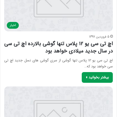
اخبار
5 فروردین 1397
اچ تی سی یو ۱۲ پلاس تنها گوشی بالارده اچ تی سی
در سال جدید میلادی خواهد بود
اچ تی سی یو ۱۲ پلاس تنها گوشی از سری گوشی های نسل جدید اچ تی
سی خواهد بود که…
بیشتر بخوانید »