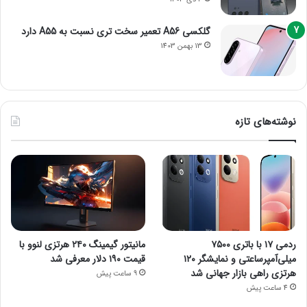
گلکسی A56 تعمیر سخت تری نسبت به A55 دارد
13 بهمن 1403
نوشته‌های تازه
ردمی ۱۷ با باتری ۷۵۰۰
مانیتور گیمینگ ۲۴۰ هرتزی لنوو با
میلی‌آمپرساعتی و نمایشگر ۱۲۰
قیمت ۱۹۰ دلار معرفی شد
هرتزی راهی بازار جهانی شد
9 ساعت پیش
4 ساعت پیش