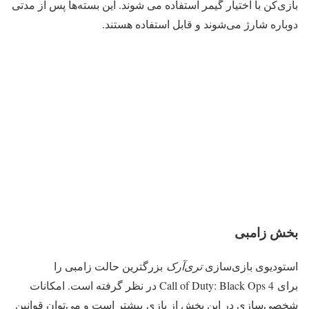
بازی‌کن با اختیار گیمر استفاده می شوند. این بسته‌ها پس از مدتی
دوباره شارژ‌ می‌شوند و قابل استفاده هستند.
بخش زامبی
استودیوی بازی‌سازی
تری‌آرک
بزرگترین حالت زامبی را
برای Call of Duty: Black Ops 4 در نظر گرفته است. امکانات
شخصی‌سازی در این بخش از بازی بیشتر است و می‌توان قوانین