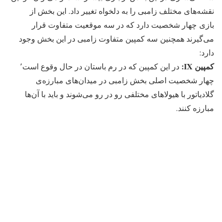
نقشه‌های مختلف زامبی را به دلخواه تغییر داد. این بخش از
بازی چهار شخصیت دارد که در سه موقعیت متفاوت قرار
می‌گیرند همچنین سه کمپین متفاوت زامبی در این بخش وجود
دارد:
کمپین IX:
در این کمپین که در رم باستان در حال وقوع است٬
چهار شخصیت اصلی بخش زامبی در میدان‌های مبارزه‌ی
گلادیاتور با هیولاهای مختلفی رو در رو می‌شوند و باید با آن‌ها
مبارزه کنند.