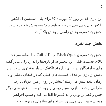
:
این بازی که در روز 20 مهرماه 97 برای پلی استیشن 4، ایکس
باکس وان و پی سی عرضه خواهد شد٬ سه بخش خواهد داشت:
بخش چند نفره، بخش زامبی و بخش بلک‌آوت
بخش چند نفره
بخش چند نفره‌ی Call of Duty: Black Ops 4 متاسفانه سرعت
بالای قسمت قبلی این مجموعه از بازی‌ها را ندارد ولی بنابر گفته
‌های سازندگان این بازی نیازمند تاکتیک بسیار بیشتری است. این
بخش از بازی برخلاف قسمت‌های قبلی که در فضای تخیلی و یا
زمان آینده پیش می‌رفتند٬ بیشتر بر روی زمین جریان دارد.
طراحی و فضاسازی بسیار زیبای این بخش مانند بخش های دیگر
حس واقعی‌تر بودن را به گیمر‌ها القا می‌کند و سبب افزایش
هیجان حین بازی می‌شود. بسته های سلامتی مربوط به هر