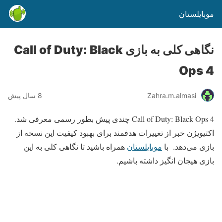
موبایلستان
نگاهی کلی به بازی Call of Duty: Black
Ops 4
Zahra.m.almasi
8 سال پیش
Call of Duty: Black Ops 4 چندی پیش بطور رسمی معرفی شد.
اکتیویژن خبر از تغییرات هدفمند برای بهبود کیفیت این نسخه از
بازی می‌دهد. با
موبایلستان
همراه باشید تا نگاهی کلی به این
بازی هیجان انگیز داشته باشیم.