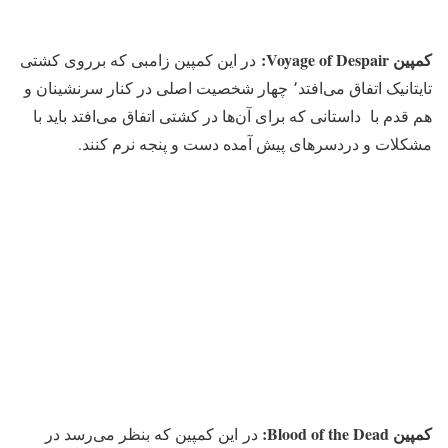
کمپین Voyage of Despair:
در این کمپین زامبی که برروی کشتی
تایتانیک اتفاق می‌افتد٬ چهار شخصیت اصلی در کنار سرنشینان و
هم قدم با داستانی که برای آن‌ها در کشتی اتفاق می‌افتد باید با
مشکلات و دردسرهای پیش آمده دست و پنجه نرم کنند.
کمپین Blood of the Dead:
در این کمپین که بنظر می‌رسد در