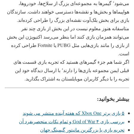
می‌شود٬ گیمرها به مجموعه‌ای بزرگ از سلاح‌ها، خودروها،
هواپیماها و بخش‌ها و نقشه‌ها دسترسی خواهند داشت. سازندگان
بازی برای بخش بلک‌آوت نقشه‌ای بزرگ را طراحی کرده‌اند.
متاسفانه هنوز معلوم نیست در این بخش از بازی چند نفر
می‌توانند همزمان بازی کنند اما بنظر می‌رسد اکتیویژن این بخش
از بازی را مانند بازی‌هایی مثل PUBG یا Fortnite طراحی کرده
است.
اگر شما هم جزء گیمرهای هستید که تجربه بازی قسمت های
قبلی ایمن مجموعه بازی‌ها را دارند٬ با ارسال دیدگاه خود این
تجربه را با دیگر کاربران موبایلستان به اشتراک بگذارید.
بیشتر بخوانید:
۵ بازی برتر Xbox One که هفته آینده منتشر می شوند
بررسی بازی ۴ God of War و تمام نکات منحصربفرد آن
تجربه بازی با بزرگترین مانیتور گیمینگ جهان‎