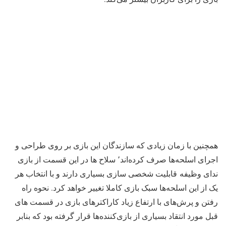
همچنین با زمان زیادی که سازندگان این بازی بر روی طراحی و
اجرای اسلحه‌ها صرف کرده‌اند٬ سلاح ها در این قسمت از بازی
ندای وظیفه قابلیت شخصی سازی بسیاری دارند و با انتخاب هر
یک از این اسلحه‌ها سبک بازی کاملا تغییر خواهد کرد. نحوه راه
رفتن و پرش‌های با ارتفاع زیاد کاراکترهای بازی در قسمت های
قبل مورد انتقاد بسیاری از باز‌ی‌کننده‌ها قرار گرفته بود که بنابر