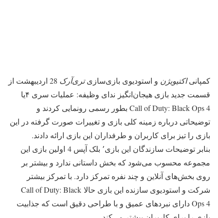
کمپانی
اکتیویژن
و استودیوی بازی‌سازی
تری‌آرک
28 اردیبهشت از
قسمت جدید بازی هیجان‌انگیز ندای وظیفه: عملیات سری ۴یا
Call of Duty: Black Ops 4 بطور رسمی رونمایی کردند و
توضیحاتی درباره زمینه کلی بازی و تغییرات صورت گرفته در این
بازی را تیز برای کاربران و طرفداران این بازی ارائه دادند.
بنابر توضیحات سازندگان این بازی٬ بلک آپس 4 اولین بازی این
مجموعه محسوب می‌شود که بخش داستانی ندارد و بیشتر بر
روی بخش‌های آنلاین و چند نفره تمرکز دارد. با تمرکز بیشتر
شرکت و استودیوی سازنده این بازی حالا Call of Duty: Black
Ops 4 دارای نبردهای عمیق و با طراحی دقیق است که جذابیت
بازی را برای کاربران بیشتر می‌کند.