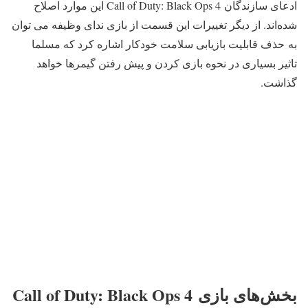
ادعای سازندگان Call of Duty: Black Ops 4 این موارد اصلاح
شده‌اند. از دیگر تغییرات این قسمت از بازی ندای وظیفه می توان
به حذف قابلیت بازیابی سلامت خودکار اشاره کرد که مسلما
تاثیر بسیاری در نحوه بازی کردن و پیش رفتن گیمرها خواهد
گذاشت.
بخش‌های بازی Call of Duty: Black Ops 4