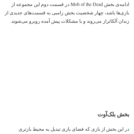
ادامه‌ی بخش Mob of the Dead در قسمت دوم این مجموعه از
بازی‌ها باشد، چهار شخصیت بخش زامبی به قسمت‌های جدیدی از
زندان آلکاتراز می‌روند و با مشکلات پیش آمده روبرو می‌شوند.
بخش بلک‌آوت
در این بخش از بازی که فضای بازی تبدیل به محیط بازتری