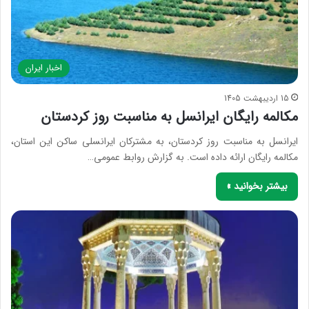
اخبار ایران
15 اردیبهشت 1405
مکالمه رایگان ایرانسل به مناسبت روز کردستان
ایرانسل به مناسبت روز کردستان، به مشترکان ایرانسلی ساکن این استان،
مکالمه رایگان ارائه داده است. به گزارش روابط عمومی…
بیشتر بخوانید »