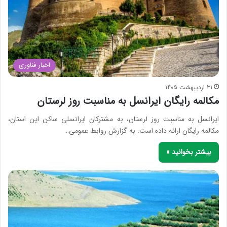
اخبار فناوری
31 اردیبهشت 1405
مکالمه رایگان ایرانسل به مناسبت روز لرستان
ایرانسل به مناسبت روز لرستان، به مشترکان ایرانسلی ساکن این استان،
مکالمه رایگان ارائه داده است. به گزارش روابط عمومی…
بیشتر بخوانید »