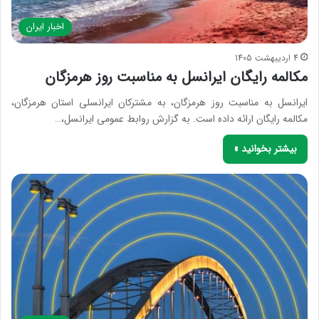
اخبار ایران
4 اردیبهشت 1405
مکالمه رایگان ایرانسل به مناسبت روز هرمزگان
ایرانسل به مناسبت روز هرمزگان، به مشترکان ایرانسلی استان هرمزگان،
مکالمه رایگان ارائه داده است. به گزارش روابط عمومی ایرانسل،…
بیشتر بخوانید »