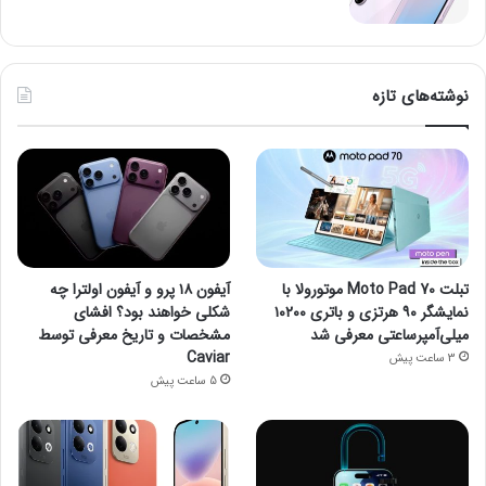
نوشته‌های تازه
تبلت Moto Pad 70 موتورولا با
آیفون ۱۸ پرو و آیفون اولترا چه
نمایشگر ۹۰ هرتزی و باتری ۱۰۲۰۰
شکلی خواهند بود؟ افشای
میلی‌آمپرساعتی معرفی شد
مشخصات و تاریخ معرفی توسط
Caviar
3 ساعت پیش
5 ساعت پیش