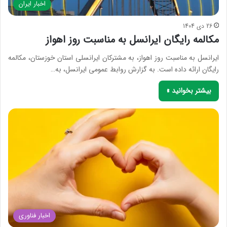
اخبار ایران
26 دی 1404
مکالمه رایگان ایرانسل به مناسبت روز اهواز
ایرانسل به مناسبت روز اهواز، به مشترکان ایرانسلی استان خوزستان، مکالمه
رایگان ارائه داده است. به گزارش روابط عمومی ایرانسل، به…
بیشتر بخوانید »
اخبار فناوری