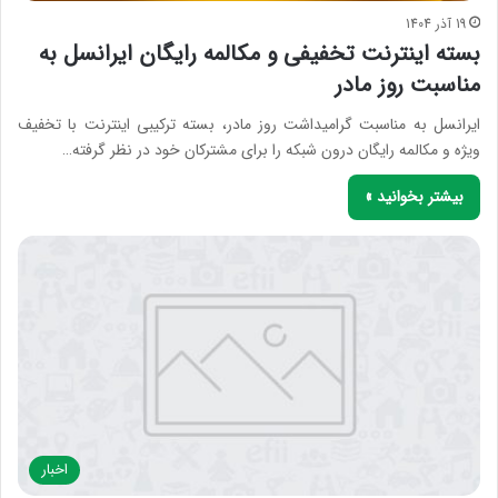
19 آذر 1404
بسته اینترنت تخفیفی و مکالمه رایگان ایرانسل به
مناسبت روز مادر
ایرانسل به مناسبت گرامیداشت روز مادر، بسته‌ ترکیبی اینترنت با تخفیف
ویژه و مکالمه رایگان درون شبکه را برای مشترکان خود در نظر گرفته…
بیشتر بخوانید »
اخبار