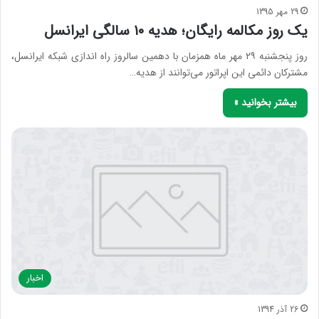
29 مهر 1395
یک روز مکالمه رایگان؛ هدیه ۱۰ سالگی ایرانسل
روز پنجشنبه ۲۹ مهر ماه همزمان با دهمین سالروز راه‌ اندازی شبکه ایرانسل،
مشترکان دائمی این اپراتور می‌توانند از هدیه…
بیشتر بخوانید »
اخبار
26 آذر 1394