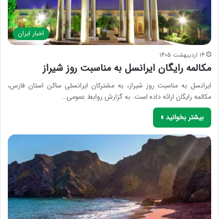
اخبار ایران
14 اردیبهشت 1405
مکالمه رایگان ایرانسل به مناسبت روز شیراز
ایرانسل به مناسبت روز شیراز، به مشترکان ایرانسلی ساکن استان فارس،
مکالمه رایگان ارائه داده است. به گزارش روابط عمومی…
بیشتر بخوانید »