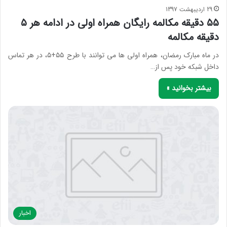
29 اردیبهشت 1397
۵۵ دقیقه مکالمه رایگان همراه اولی در ادامه هر ۵
دقیقه مکالمه
در ماه مبارک رمضان، همراه اولی ها می توانند با طرح ۵۵+۵، در هر تماس
داخل شبکه خود پس از…
بیشتر بخوانید »
اخبار