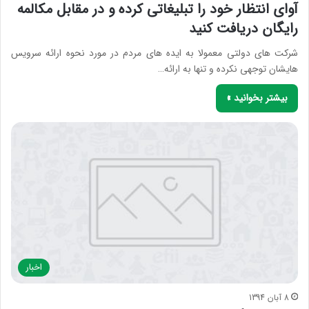
آوای انتظار خود را تبلیغاتی کرده و در مقابل مکالمه
رایگان دریافت کنید
شرکت های دولتی معمولا به ایده های مردم در مورد نحوه ارائه سرویس
هایشان توجهی نکرده و تنها به ارائه…
بیشتر بخوانید »
اخبار
8 آبان 1394