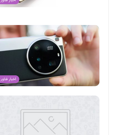
اخبار فناور
اخبار فناور