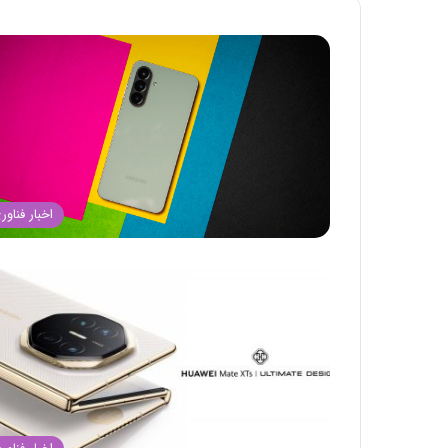
اخبار فناور